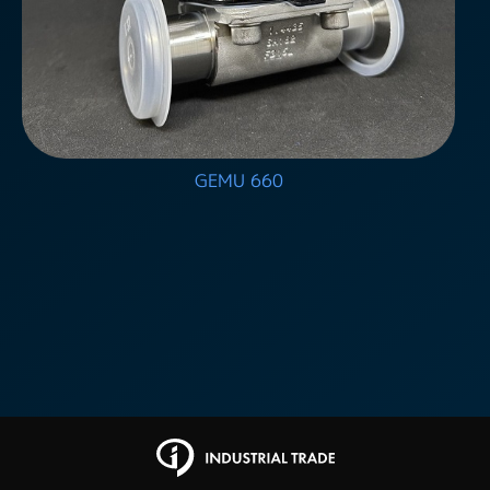
GEMU 660