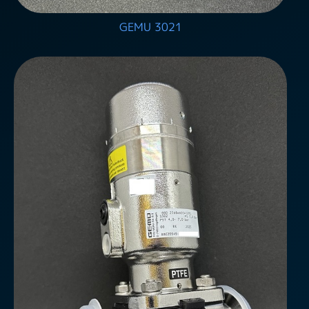
GEMU 3021