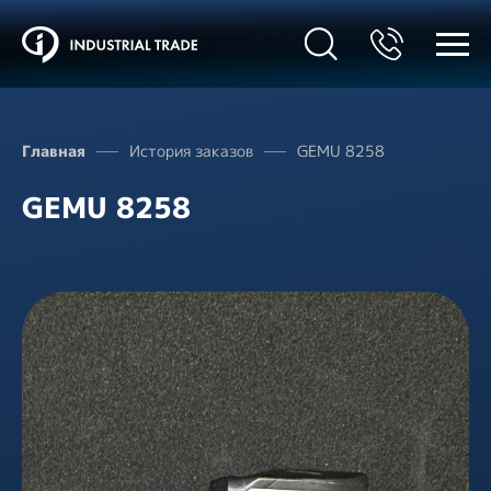
Главная
История заказов
GEMU 8258
GEMU 8258