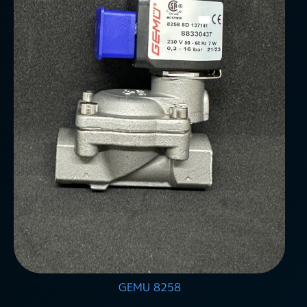
GEMU 8258