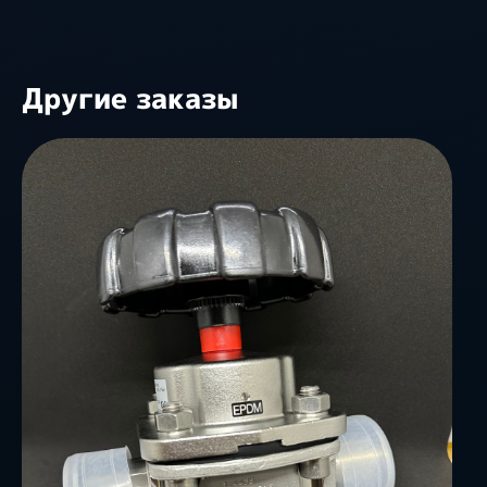
Другие заказы