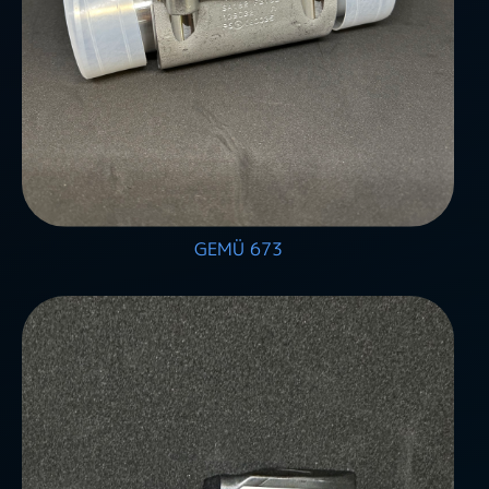
GEMÜ 673