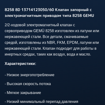
8258 8D 13714123050/60 Клапан запорный с
электромагнитным приводом типа 8258 GEMU
2/2-ходовой электромагнитный клапан с
сервоприводом GEMÜ 8258 изготовлен из латуни или
нержавеющей стали. Все детали, смачиваемые
средой, изготовлены из NBR, FKM, EPDM, латуни или
нержавеющей стали. Клапан подходит для работы в
инертных средах, таких как воздух, вода и масло.
Характеристики:
- Низкое энергопотребление
- Высокая скорость потока
- Мягкое закрывание
- Низкий минимальный перепад давления