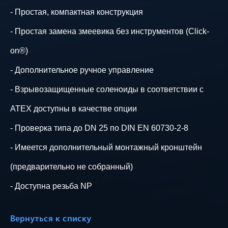
- Простая, компактная конструкция
- Простая замена змеевика без инструментов (Click-
on®)
- Дополнительное ручное управление
- Взрывозащищенные соленоиды в соответствии с
ATEX доступны в качестве опции
- Проверка типа до DN 25 по DIN EN 60730-2-8
- Имеется дополнительный монтажный кронштейн
(предварительно не собранный)
- Доступна резьба NP
Вернуться к списку