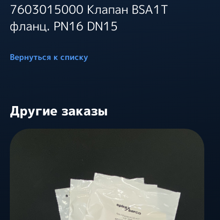
7603015000 Клапан BSA1T
фланц. PN16 DN15
Вернуться к списку
Другие заказы