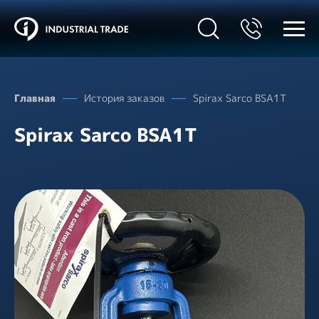
Главная
История заказов
Spirax Sarco BSA1T
Spirax Sarco BSA1T