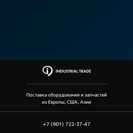
Поставка оборудования и запчастей
из Европы, США, Азии
+7 (901) 722-37-47