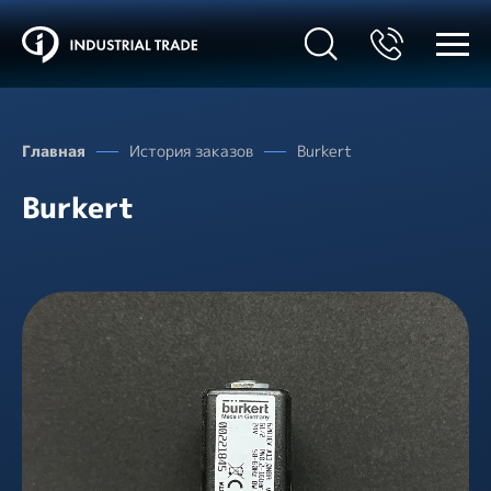
Главная
История заказов
Burkert
Burkert