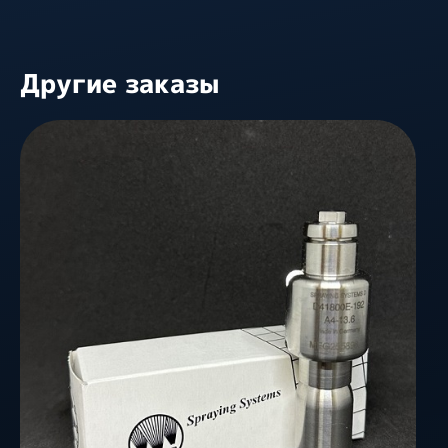
Другие заказы