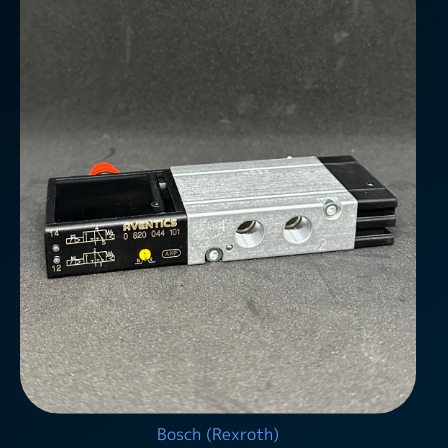
Bosch (Rexroth)