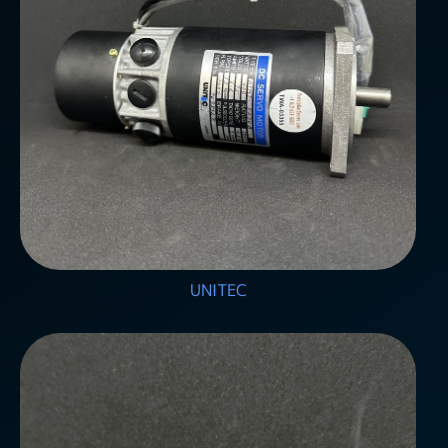
UNITEC