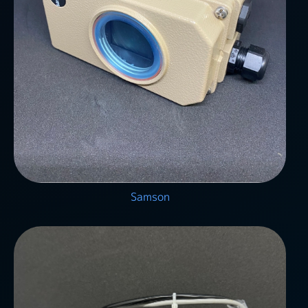
Samson