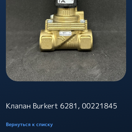
Клапан Burkert 6281, 00221845
Вернуться к списку