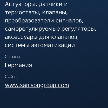
Актуаторы, датчики и
термостаты, клапаны,
преобразователи сигналов,
саморегулируемые регуляторы,
аксессуары для клапанов,
системы автоматизации
Страна:
Германия
Сайт:
www.samsongroup.com