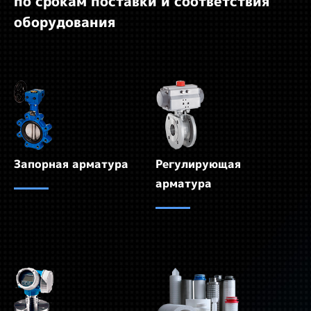
по срокам поставки и соответствия
оборудования
Запорная арматура
Регулирующая
арматура