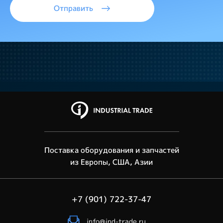
Отправить
Поставка оборудования и запчастей
из Европы, США, Азии
+7 (901) 722-37-47
info@ind-trade.ru