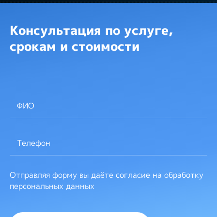
Консультация по услуге,
срокам и стоимости
Отправляя форму вы даёте согласие на обработку
персональных данных