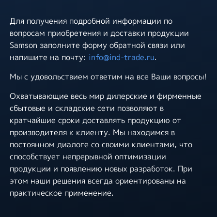
Для получения подробной информации по
вопросам приобретения и доставки продукции
Samson заполните форму обратной связи или
напишите на почту:
info@ind-trade.ru
.
Мы с удовольствием ответим на все Ваши вопросы!
Охватывающие весь мир дилерские и фирменные
сбытовые и складские сети позволяют в
кратчайшие сроки доставлять продукцию от
производителя к клиенту. Мы находимся в
постоянном диалоге со своими клиентами, что
способствует непрерывной оптимизации
продукции и появлению новых разработок. При
этом наши решения всегда ориентированы на
практическое применение.