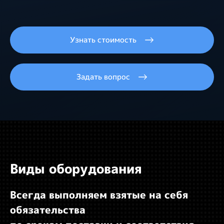
Узнать стоимость
Задать вопрос
Виды оборудования
Всегда выполняем взятые на себя
обязательства