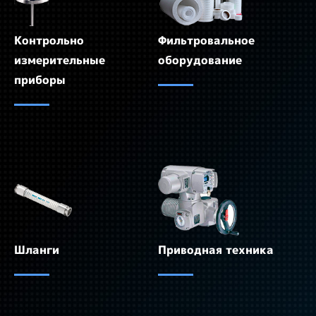
Контрольно
Фильтровальное
измерительные
оборудование
приборы
Шланги
Приводная техника