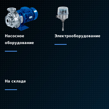
Насосное
Электрооборудование
оборудование
На складе