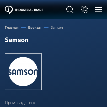
Главная
Бренды
Samson
Samson
Производство: