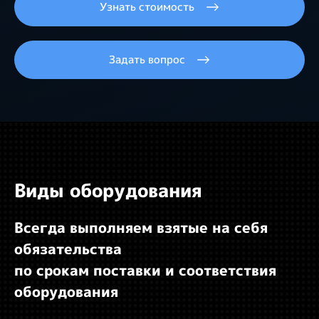
Узнать стоимость
Задать вопрос
Виды оборудования
Всегда выполняем взятые на себя
обязательства
по срокам поставки и соответствия
оборудования