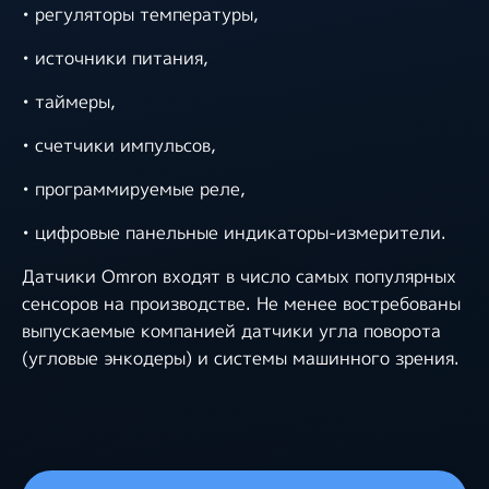
• регуляторы температуры,
• источники питания,
• таймеры,
• счетчики импульсов,
• программируемые реле,
• цифровые панельные индикаторы-измерители.
Датчики Omron входят в число самых популярных
сенсоров на производстве. Не менее востребованы
выпускаемые компанией датчики угла поворота
(угловые энкодеры) и системы машинного зрения.