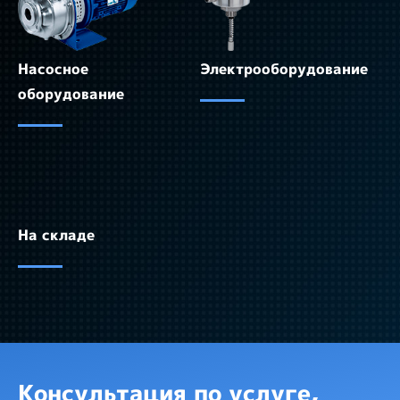
Насосное
Электрооборудование
оборудование
На складе
Консультация по услуге,