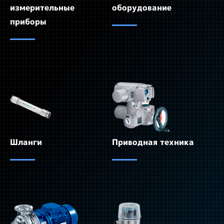
измерительные
оборудование
приборы
Шланги
Приводная техника