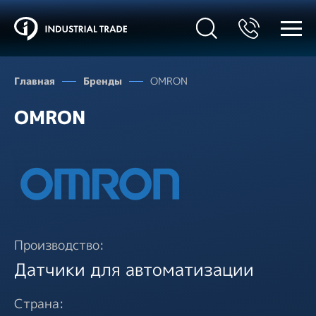
Главная
Бренды
OMRON
OMRON
Производство:
Датчики для автоматизации
Страна: