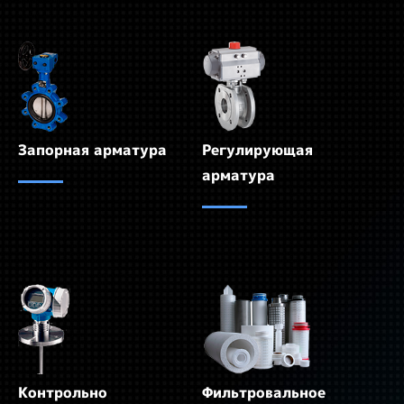
Запорная арматура
Регулирующая
арматура
Контрольно
Фильтровальное