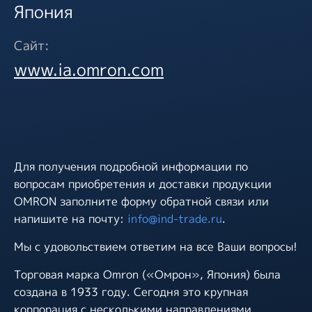
Япония
Сайт:
www.ia.omron.com
Для получения подробной информации по
вопросам приобретения и доставки продукции
OMRON заполните форму обратной связи или
напишите на почту:
info@ind-trade.ru
.
Мы с удовольствием ответим на все Ваши вопросы!
Торговая марка Omron («Омрон», Япония) была
создана в 1933 году. Сегодня это крупная
корпорация с несколькими направлениями