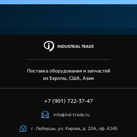
Поставка оборудования и запчастей
из Европы, США, Азии
+7 (901) 722-37-47
info@ind-trade.ru
г. Люберцы, ул. Кирова, д. 20А, оф. 424Б