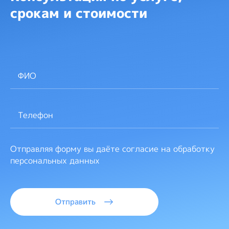
срокам и стоимости
Отправляя форму вы даёте согласие на обработку
персональных данных
Отправить