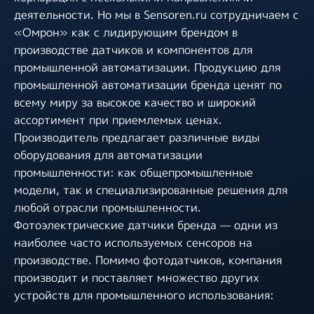
деятельности. Но мы в Sensoren.ru сотрудничаем с
«Омрон» как с лидирующим брендом в
производстве датчиков и компонентов для
промышленной автоматизации. Продукцию для
промышленной автоматизации бренда ценят по
всему миру за высокое качество и широкий
ассортимент при приемлемых ценах.
Производитель предлагает различные виды
оборудования для автоматизации
промышленности: как общепромышленные
модели, так и специализированные решения для
любой отрасли промышленности.
Фотоэлектрические датчики бренда — одни из
наиболее часто используемых сенсоров на
производстве. Помимо фотодатчиков, компания
производит и поставляет множество других
устройств для промышленного использования: