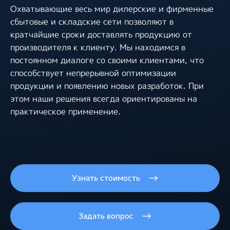
Охватывающие весь мир дилерские и фирменные
сбытовые и складские сети позволяют в
кратчайшие сроки доставлять продукцию от
производителя к клиенту. Мы находимся в
постоянном диалоге со своими клиентами, что
способствует непрерывной оптимизации
продукции и появлению новых разработок. При
этом наши решения всегда ориентированы на
практическое применение.
Узнать стоимость
Задать вопрос