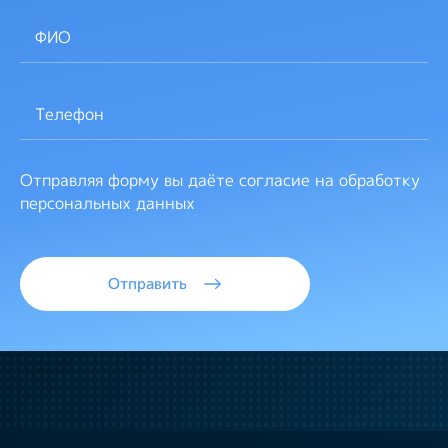
Отправляя форму вы даёте согласие на обработку
персональных данных
Отправить