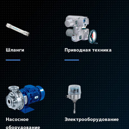
Шланги
Приводная техника
Насосное
Электрооборудование
оборудование