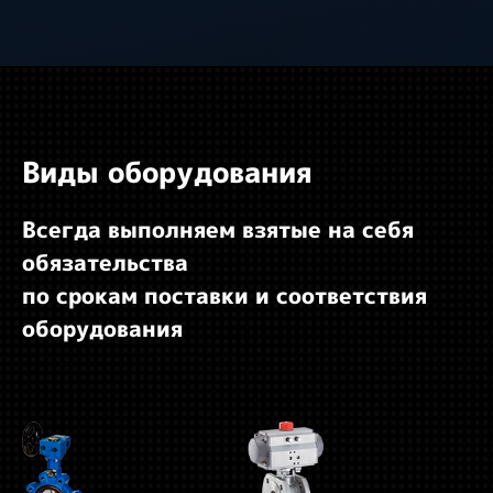
Виды оборудования
Всегда выполняем взятые на себя
обязательства
по срокам поставки и соответствия
оборудования