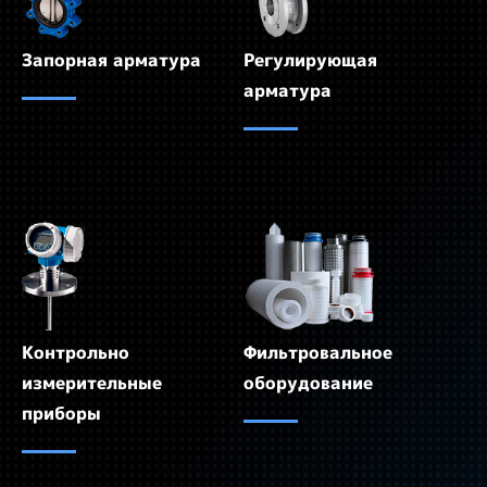
Запорная арматура
Регулирующая
арматура
Контрольно
Фильтровальное
измерительные
оборудование
приборы