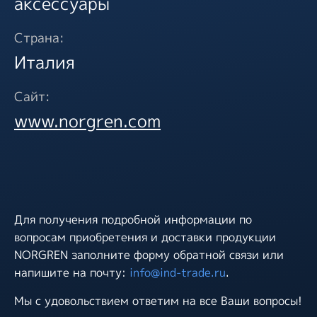
аксессуары
Страна:
Италия
Сайт:
www.norgren.com
Для получения подробной информации по
вопросам приобретения и доставки продукции
NORGREN заполните форму обратной связи или
напишите на почту:
info@ind-trade.ru
.
Мы с удовольствием ответим на все Ваши вопросы!