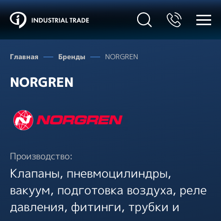
Главная
Бренды
NORGREN
NORGREN
Производство:
Клапаны, пневмоцилиндры,
вакуум, подготовка воздуха, реле
давления, фитинги, трубки и