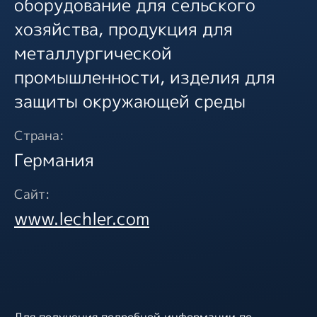
оборудование для сельского
хозяйства, продукция для
металлургической
промышленности, изделия для
защиты окружающей среды
Страна:
Германия
Сайт:
www.lechler.com