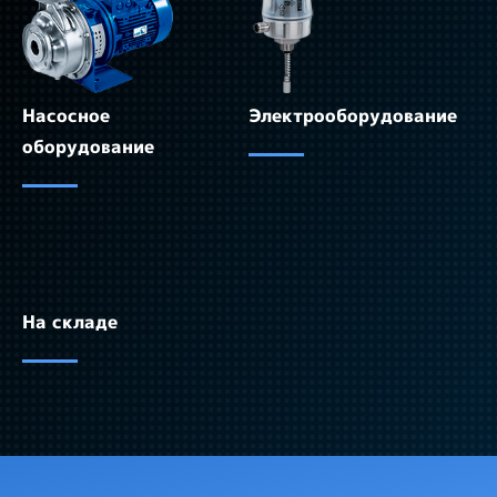
Насосное
Электрооборудование
оборудование
На складе