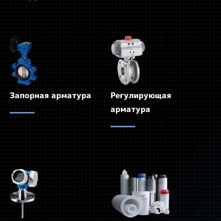
Запорная арматура
Регулирующая
арматура