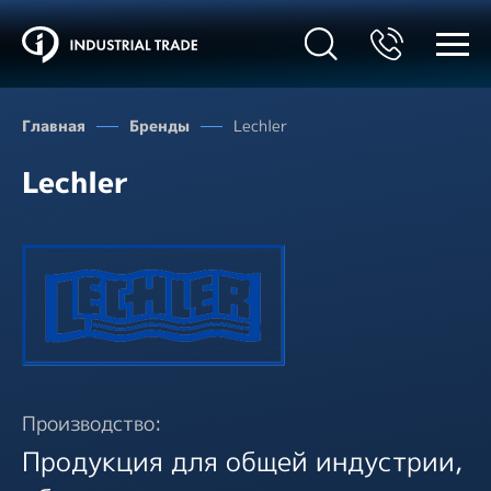
Главная
Бренды
Lechler
Lechler
Производство:
Продукция для общей индустрии,