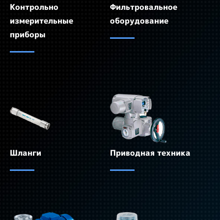
Контрольно
Фильтровальное
измерительные
оборудование
приборы
Шланги
Приводная техника