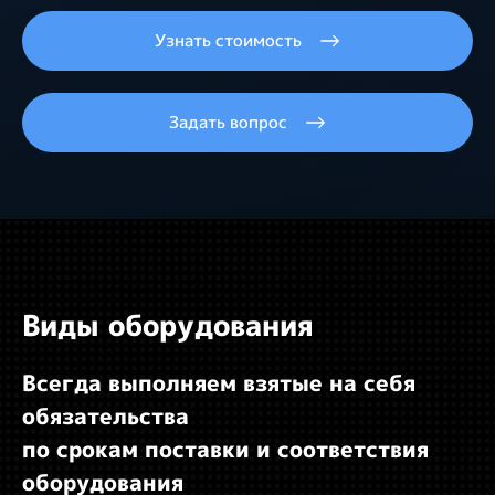
Узнать стоимость
Задать вопрос
Виды оборудования
Всегда выполняем взятые на себя
обязательства
по срокам поставки и соответствия
оборудования