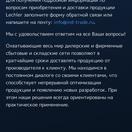
Для получения подробной информации по
вопросам приобретения и доставки продукции
Lechler заполните форму обратной связи или
напишите на почту:
info@ind-trade.ru
.
Мы с удовольствием ответим на все Ваши вопросы!
Охватывающие весь мир дилерские и фирменные
сбытовые и складские сети позволяют в
кратчайшие сроки доставлять продукцию от
производителя к клиенту. Мы находимся в
постоянном диалоге со своими клиентами, что
способствует непрерывной оптимизации
продукции и появлению новых разработок. При
этом наши решения всегда ориентированы на
практическое применение.