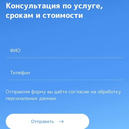
Консультация по услуге,
срокам и стоимости
Отправляя форму вы даёте согласие на обработку
персональных данных
Отправить