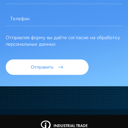
Отправляя форму вы даёте согласие на обработку
персональных данных
Отправить