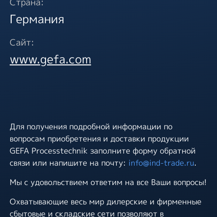
Страна:
Германия
Сайт:
www.gefa.com
Для получения подробной информации по
вопросам приобретения и доставки продукции
GEFA Processtechnik заполните форму обратной
связи или напишите на почту:
info@ind-trade.ru
.
Мы с удовольствием ответим на все Ваши вопросы!
Охватывающие весь мир дилерские и фирменные
сбытовые и складские сети позволяют в