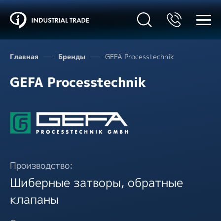
Главная
Бренды
GEFA Processtechnik
GEFA Processtechnik
Производство:
Шиберные затворы, обратные
клапаны