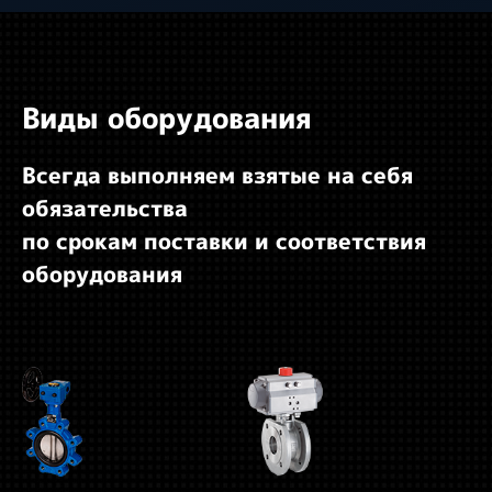
Виды оборудования
Всегда выполняем взятые на себя
обязательства
по срокам поставки и соответствия
оборудования