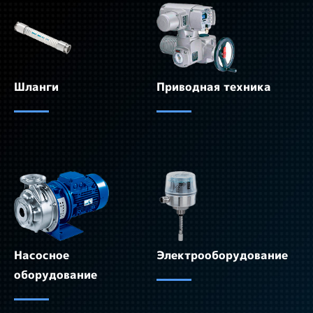
Шланги
Приводная техника
Насосное
Электрооборудование
оборудование