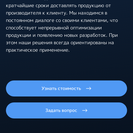
кратчайшие сроки доставлять продукцию от
производителя к клиенту. Мы находимся в
постоянном диалоге со своими клиентами, что
способствует непрерывной оптимизации
продукции и появлению новых разработок. При
этом наши решения всегда ориентированы на
практическое применение.
Узнать стоимость
Задать вопрос