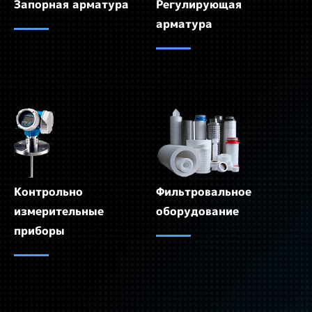
Запорная арматура
Регулирующая
арматура
Контрольно
Фильтровальное
измерительные
оборудование
приборы