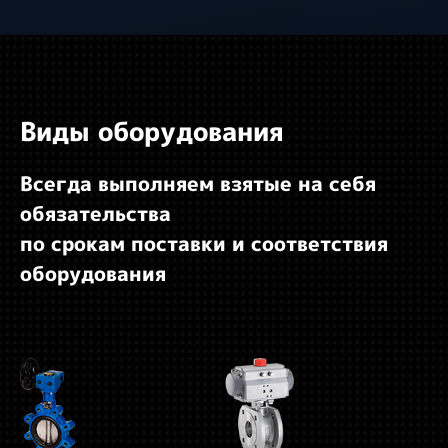
Виды оборудования
Всегда выполняем взятые на себя
обязательства
по срокам поставки и соответствия
оборудования