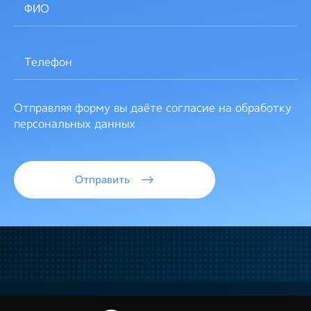
Отправляя форму вы даёте согласие на обработку
персональных данных
Отправить