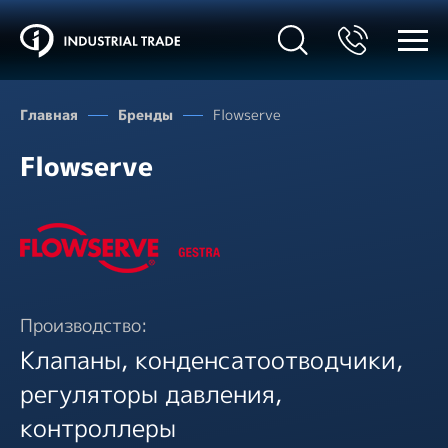
Главная
Бренды
Flowserve
Flowserve
Производство:
Клапаны, конденсатоотводчики,
регуляторы давления,
контроллеры