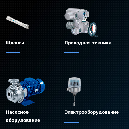
Шланги
Приводная техника
Насосное
Электрооборудование
оборудование