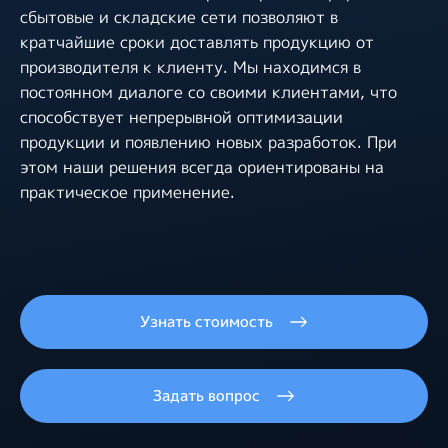
сбытовые и складские сети позволяют в
кратчайшие сроки доставлять продукцию от
производителя к клиенту. Мы находимся в
постоянном диалоге со своими клиентами, что
способствует непрерывной оптимизации
продукции и появлению новых разработок. При
этом наши решения всегда ориентированы на
практическое применение.
Узнать стоимость
Задать вопрос