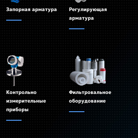
Запорная арматура
Регулирующая
арматура
Контрольно
Фильтровальное
измерительные
оборудование
приборы