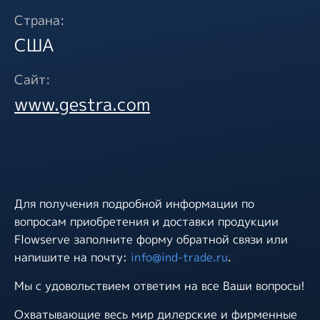
Страна:
США
Сайт:
www.gestra.com
Для получения подробной информации по
вопросам приобретения и доставки продукции
Flowserve заполните форму обратной связи или
напишите на почту:
info@ind-trade.ru
.
Мы с удовольствием ответим на все Ваши вопросы!
Охватывающие весь мир дилерские и фирменные