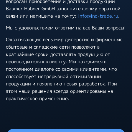
вопросам приобретения и доставки продукции
Baumer Hubner GmbH заполните форму обратной
связи или напишите на почту:
info@ind-trade.ru
.
Мы с удовольствием ответим на все Ваши вопросы!
Охватывающие весь мир дилерские и фирменные
сбытовые и складские сети позволяют в
кратчайшие сроки доставлять продукцию от
производителя к клиенту. Мы находимся в
постоянном диалоге со своими клиентами, что
способствует непрерывной оптимизации
продукции и появлению новых разработок. При
этом наши решения всегда ориентированы на
практическое применение.