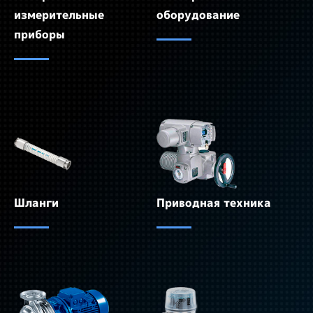
измерительные
оборудование
приборы
Шланги
Приводная техника