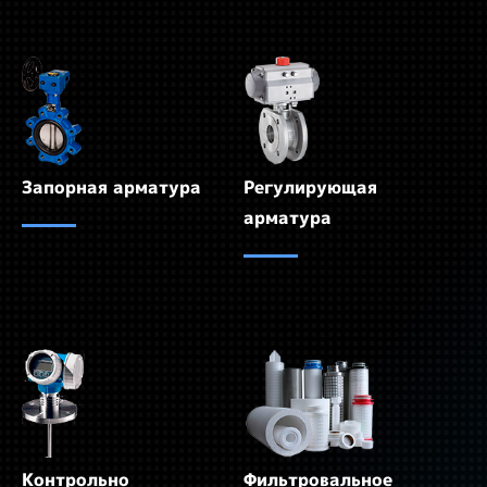
Запорная арматура
Регулирующая
арматура
Контрольно
Фильтровальное