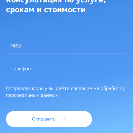
срокам и стоимости
Отправляя форму вы даёте согласие на обработку
персональных данных
Отправить