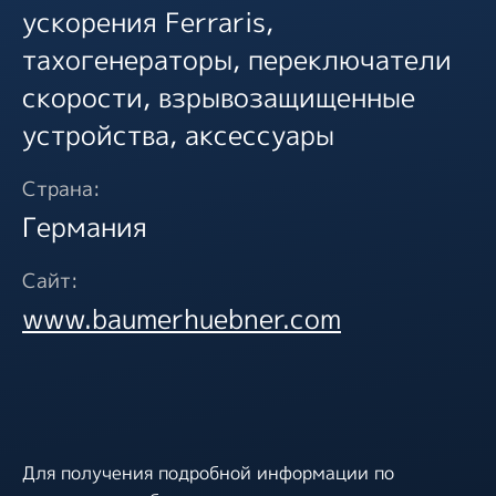
ускорения Ferraris,
тахогенераторы, переключатели
скорости, взрывозащищенные
устройства, аксессуары
Страна:
Германия
Сайт:
www.baumerhuebner.com
Для получения подробной информации по