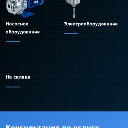
Насосное
Электрооборудование
оборудование
На складе
Консультация по услуге,