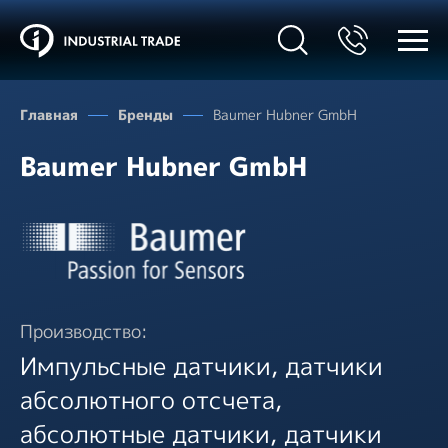
Главная
Бренды
Baumer Hubner GmbH
Baumer Hubner GmbH
Производство:
Импульсные датчики, датчики
абсолютного отсчета,
абсолютные датчики, датчики