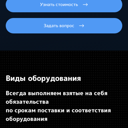
Узнать стоимость
Задать вопрос
Виды оборудования
Всегда выполняем взятые на себя
обязательства
по срокам поставки и соответствия
оборудования